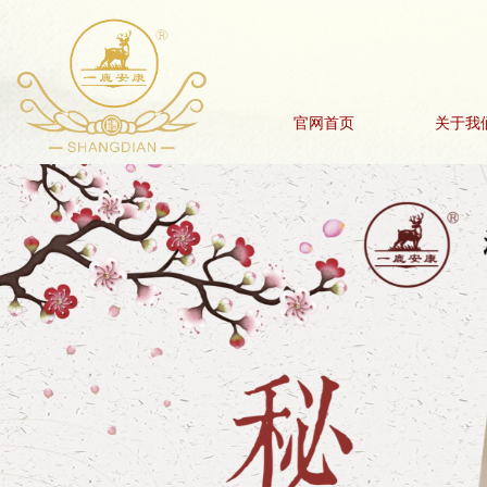
官网首页
关于我