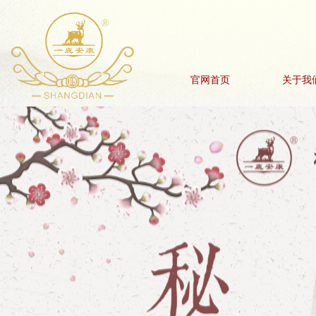
官网首页
关于我