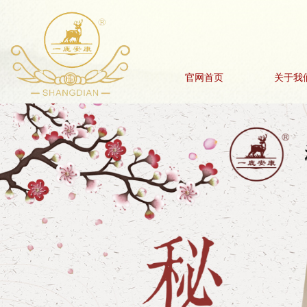
官网首页
关于我