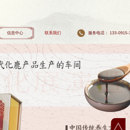
服务电话： 133-0915-
信息中心
联系我们