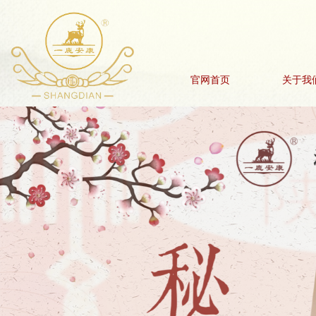
官网首页
关于我