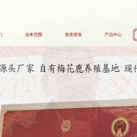
们
业务范围
资质荣誉
产品中心