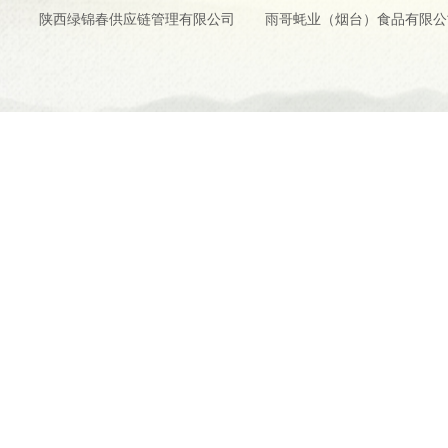
陕西绿锦春供应链管理有限公司
雨哥蚝业（烟台）食品有限公
www.yiluan
Copyright © 2024-2026