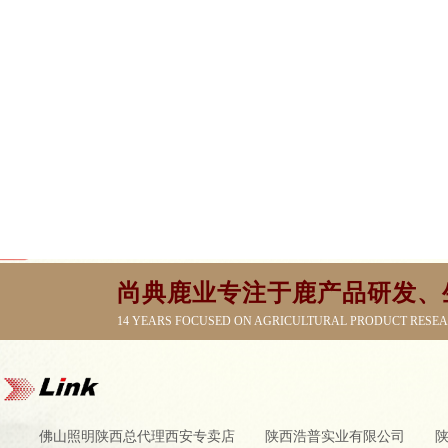
尚典鹿业专注于鹿产品研发、
14 YEARS FOCUSED ON AGRICULTURAL PRODUCT RESE
佛山照明陕西总代理西安专卖店
陕西浩普实业有限公司