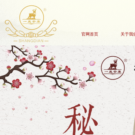
官网首页
关于我