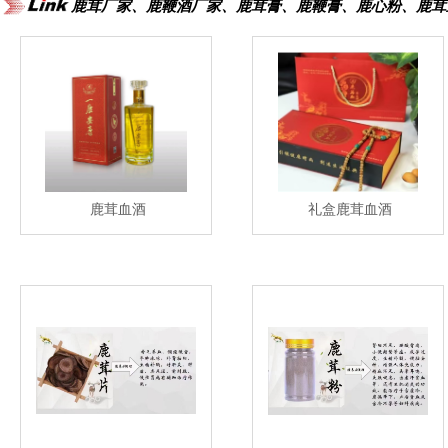
鹿茸厂家、鹿鞭酒厂家、鹿茸膏、鹿鞭膏、鹿心粉、鹿茸
鹿茸血酒
礼盒鹿茸血酒